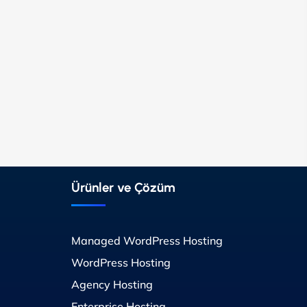
Ürünler ve Çözüm
Managed WordPress Hosting
WordPress Hosting
Agency Hosting
Enterprise Hosting